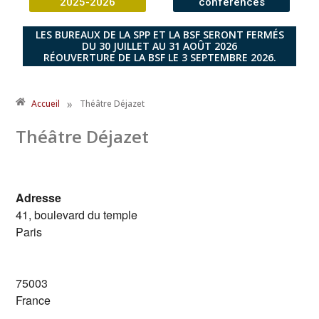
2025-2026
conférences
LES BUREAUX DE LA SPP ET LA BSF SERONT FERMÉS
DU 30 JUILLET AU 31 AOÛT 2026
RÉOUVERTURE DE LA BSF LE 3 SEPTEMBRE 2026.
»
Accueil
Théâtre Déjazet
Théâtre Déjazet
Adresse
41, boulevard du temple
Paris
75003
France