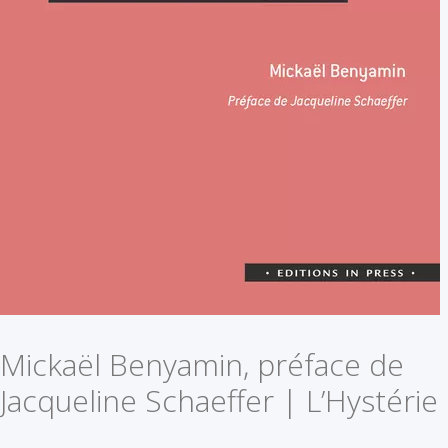
Mickaël Benyamin, préface de
Jacqueline Schaeffer | L’Hystérie