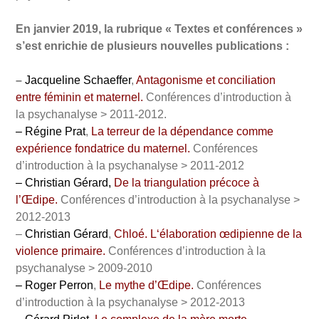
En janvier 2019, la rubrique « Textes et conférences »
s’est enrichie de plusieurs nouvelles publications :
–
Jacqueline Schaeffer
,
Antagonisme et conciliation
entre féminin et maternel.
Conférences d’introduction à
la psychanalyse > 2011-2012.
– Régine Prat
,
La terreur de la dépendance comme
expérience fondatrice du maternel
.
Conférences
d’introduction à la psychanalyse > 2011-2012
– Christian Gérard,
De la triangulation précoce à
l’Œdipe.
Conférences d’introduction à la psychanalyse >
2012-2013
–
Christian Gérard
,
Chloé.
L
‘élaboration œdipienne de la
violence primaire.
Conférences d’introduction à la
psychanalyse > 2009-2010
– Roger Perron
,
Le mythe d’Œdipe
.
Conférences
d’introduction à la psychanalyse > 2012-2013