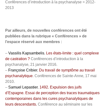
Conférences d’introduction à la psychanalyse > 2012-
2013
Par ailleurs, de nouvelles conférences ont été
publiées dans la rubrique « Conférences » de
l’espace réservé aux membres :
–
Vassilis Kapsambelis
,
Les états-limite : quel complexe
de castration ?
Conférences d’introduction à la
psychanalyse, 21 janvier 2016.
–
Françoise Cribier
,
Du travail de symptôme au travail
psychanalytique
. Conférences de Sainte-Anne, 17 mai
2010.
–
Samuel Lepastier
,
1492. Expulsion des juifs
d’Espagne. Essai de perception des traces traumatiques
contemporaines dans les cures psychanalytiques de
leurs descendants.
Conférence au séminaire sur les