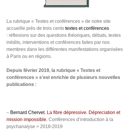
La rubrique « Textes et conférences » de notre site
accueille près de trois cents
textes et conférences
: réflexions sur des questions théoriques, débats, textes
inédits, interventions et conférences faites par nos
membres dans les différentes manifestations organisées
à Paris ou en régions.
Depuis février 2019, la rubrique « Textes et
conférences » s’est enrichie de plusieurs nouvelles
publications :
–
Bernard Chervet
,
La fibre dépressive. Dépreciation et
mission impossible
.
Conférences d’introduction à la
psychanalyse > 2018-2019