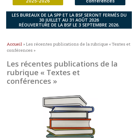
2025-2026
conférences
LES BUREAUX DE LA SPP ET LA BSF SERONT FERMÉS DU
30 JUILLET AU 31 AOÛT 2026
RÉOUVERTURE DE LA BSF LE 3 SEPTEMBRE 2026.
Accueil
»
Les récentes publications de la rubrique « Textes et
conférences »
Les récentes publications de la
rubrique « Textes et
conférences »