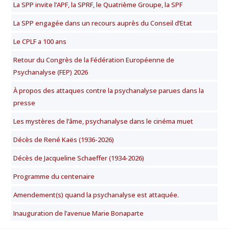
La SPP invite l’APF, la SPRF, le Quatrième Groupe, la SPF
La SPP engagée dans un recours auprès du Conseil d’Etat
Le CPLF a 100 ans
Retour du Congrès de la Fédération Européenne de
Psychanalyse (FEP) 2026
À propos des attaques contre la psychanalyse parues dans la
presse
Les mystères de l’âme, psychanalyse dans le cinéma muet
Décès de René Kaës (1936-2026)
Décès de Jacqueline Schaeffer (1934-2026)
Programme du centenaire
Amendement(s) quand la psychanalyse est attaquée.
Inauguration de l’avenue Marie Bonaparte