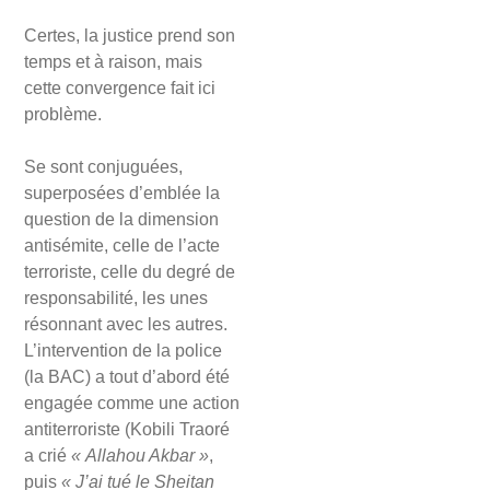
Certes, la justice prend son
temps et à raison, mais
cette convergence fait ici
problème.
Se sont conjuguées,
superposées d’emblée la
question de la dimension
antisémite, celle de l’acte
terroriste, celle du degré de
responsabilité, les unes
résonnant avec les autres.
L’intervention de la police
(la BAC) a tout d’abord été
engagée comme une action
antiterroriste (Kobili Traoré
a crié
« Allahou Akbar »
,
puis
« J’ai tué le Sheitan