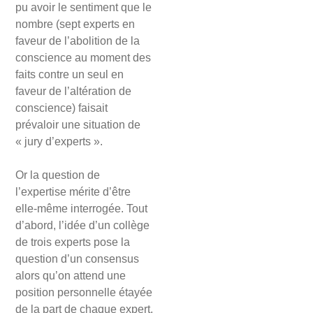
pu avoir le sentiment que le
nombre (sept experts en
faveur de l’abolition de la
conscience au moment des
faits contre un seul en
faveur de l’altération de
conscience) faisait
prévaloir une situation de
« jury d’experts ».
Or la question de
l’expertise mérite d’être
elle-même interrogée. Tout
d’abord, l’idée d’un collège
de trois experts pose la
question d’un consensus
alors qu’on attend une
position personnelle étayée
de la part de chaque expert.