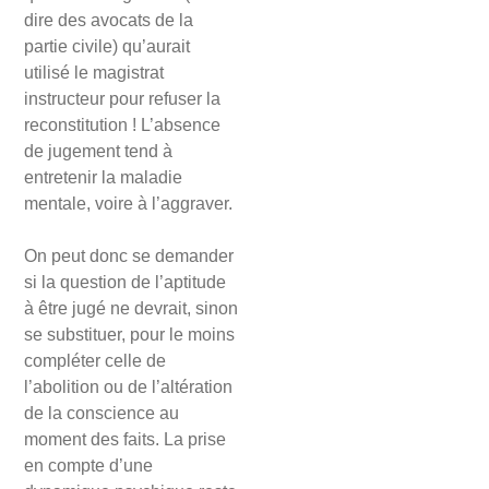
dire des avocats de la
partie civile) qu’aurait
utilisé le magistrat
instructeur pour refuser la
reconstitution ! L’absence
de jugement tend à
entretenir la maladie
mentale, voire à l’aggraver.
On peut donc se demander
si la question de l’aptitude
à être jugé ne devrait, sinon
se substituer, pour le moins
compléter celle de
l’abolition ou de l’altération
de la conscience au
moment des faits. La prise
en compte d’une