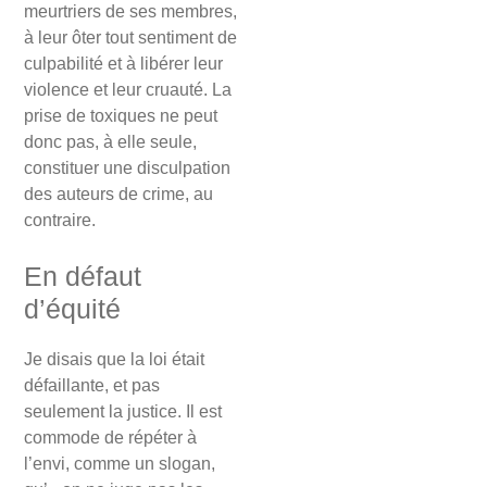
meurtriers de ses membres,
à leur ôter tout sentiment de
culpabilité et à libérer leur
violence et leur cruauté. La
prise de toxiques ne peut
donc pas, à elle seule,
constituer une disculpation
des auteurs de crime, au
contraire.
En défaut
d’équité
Je disais que la loi était
défaillante, et pas
seulement la justice. Il est
commode de répéter à
l’envi, comme un slogan,