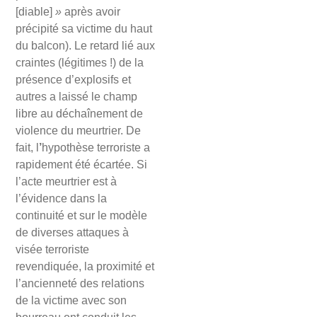
[diable]
»
après avoir
précipité sa victime du haut
du balcon). Le retard lié aux
craintes (légitimes !) de la
présence d’explosifs et
autres a laissé le champ
libre au déchaînement de
violence du meurtrier. De
fait, l
’
hypothèse terroriste a
rapidement été écartée. Si
l’acte meurtrier est à
l’évidence dans la
continuité et sur le modèle
de diverses attaques à
visée terroriste
revendiquée, la proximité et
l’ancienneté des relations
de la victime avec son