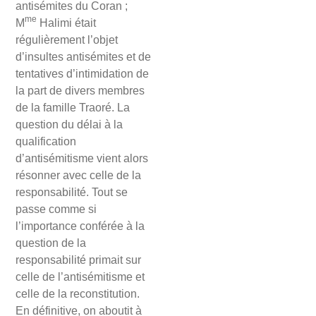
antisémites du Coran ;
me
M
Halimi était
régulièrement l’objet
d’insultes antisémites et de
tentatives d’intimidation de
la part de divers membres
de la famille Traoré. La
question du délai à la
qualification
d’antisémitisme vient alors
résonner avec celle de la
responsabilité. Tout se
passe comme si
l’importance conférée à la
question de la
responsabilité primait sur
celle de l’antisémitisme et
celle de la reconstitution.
En définitive, on aboutit à