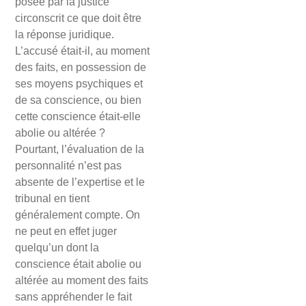
posée par la justice
circonscrit ce que doit être
la réponse juridique.
L’accusé était-il, au moment
des faits, en possession de
ses moyens psychiques et
de sa conscience, ou bien
cette conscience était-elle
abolie ou altérée ?
Pourtant, l’évaluation de la
personnalité n’est pas
absente de l’expertise et le
tribunal en tient
généralement compte. On
ne peut en effet juger
quelqu’un dont la
conscience était abolie ou
altérée au moment des faits
sans appréhender le fait