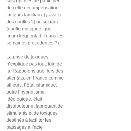
susceptibles de participer
de cette décompensation :
facteurs familiaux (y avait-il
des conflits ?) ou sociaux
(quelle mosquée, quel
imam fréquentait-il dans les
semaines précédentes ?).
La prise de toxiques
n’explique pas tout, loin de
là. Rappelons que, lors des
attentats, en France comme
ailleurs, l’Etat islamique,
outre l’hypnotisme
idéologique, était
distributeur et fabriquant de
stimulants et de toxiques
destinés à faciliter les
passages à l’acte