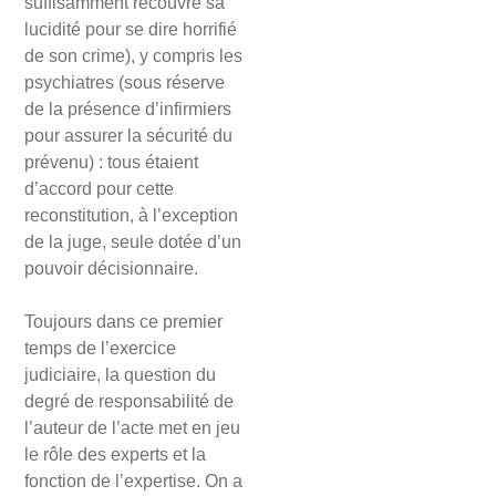
suffisamment recouvré sa
lucidité pour se dire horrifié
de son crime), y compris les
psychiatres (sous réserve
de la présence d’infirmiers
pour assurer la sécurité du
prévenu) : tous étaient
d’accord pour cette
reconstitution, à l’exception
de la juge, seule dotée d’un
pouvoir décisionnaire.
Toujours dans ce premier
temps de l’exercice
judiciaire, la question du
degré de responsabilité de
l’auteur de l’acte met en jeu
le rôle des experts et la
fonction de l’expertise. On a