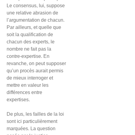
Le consensus, lui, suppose
une relative abrasion de
l’argumentation de chacun.
Par ailleurs, et quelle que
soit la qualification de
chacun des experts, le
nombre ne fait pas la
contre-expertise. En
revanche, on peut supposer
qu’un procès aurait permis
de mieux interroger et
mettre en valeur les
différences entre
expertises.
De plus, les failles de la loi
sont ici particulièrement
marquées. La question