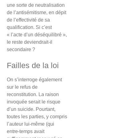
une sorte de neutralisation
de l’antisémitisme, en dépit
de l’effectivité de sa
qualification. Si c’est
« l’acte d’un déséquilibré »,
le reste deviendrait-il
secondaire ?
Failles de la loi
On s’interroge également
sur le refus de
reconstitution. La raison
invoquée serait le risque
d’un suicide. Pourtant,
toutes les parties, y compris
l’auteur lui-même (qui
entre-temps avait