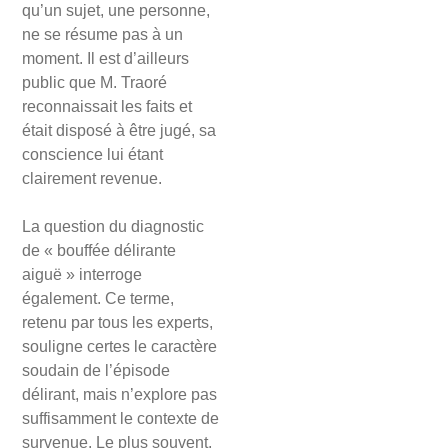
qu’un sujet, une personne,
ne se résume pas à un
moment. Il est d’ailleurs
public que M. Traoré
reconnaissait les faits et
était disposé à être jugé, sa
conscience lui étant
clairement revenue.
La question du diagnostic
de « bouffée délirante
aiguë » interroge
également. Ce terme,
retenu par tous les experts,
souligne certes le caractère
soudain de l’épisode
délirant, mais n’explore pas
suffisamment le contexte de
survenue. Le plus souvent,