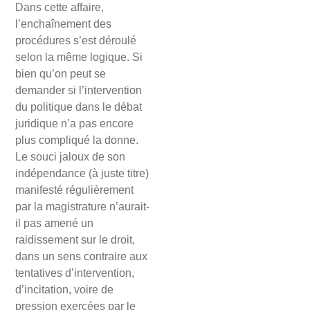
Dans cette affaire,
l’enchaînement des
procédures s’est déroulé
selon la même logique. Si
bien qu’on peut se
demander si l’intervention
du politique dans le débat
juridique n’a pas encore
plus compliqué la donne.
Le souci jaloux de son
indépendance (à juste titre)
manifesté régulièrement
par la magistrature n’aurait-
il pas amené un
raidissement sur le droit,
dans un sens contraire aux
tentatives d’intervention,
d’incitation, voire de
pression exercées par le