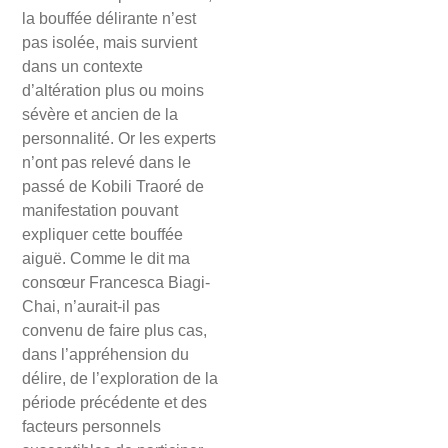
la bouffée délirante n’est
pas isolée, mais survient
dans un contexte
d’altération plus ou moins
sévère et ancien de la
personnalité. Or les experts
n’ont pas relevé dans le
passé de Kobili Traoré de
manifestation pouvant
expliquer cette bouffée
aiguë. Comme le dit ma
consœur Francesca Biagi-
Chai, n’aurait-il pas
convenu de faire plus cas,
dans l’appréhension du
délire, de l’exploration de la
période précédente et des
facteurs personnels