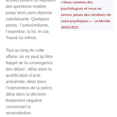
actuels posent ou reposent
« Nous sommes des
des questions restées
psychologues et nous ne
jusqu’alors sans réponse
serons jamais des vendeurs de
satisfaisante. Quelques
soins psychiques » – Le Monde
points : l’antisémitisme,
30/03/2022
l’expertise, la loi, le cas
Traoré lui-même.
Tout au long de cette
affaire, on ne peut qu’être
frappé de la convergence
des délais : délai dans la
qualification d’acte
antisémite, délai dans
l’intervention de la police,
délai dans la décision
finalement négative
concernant la
reconstitution.