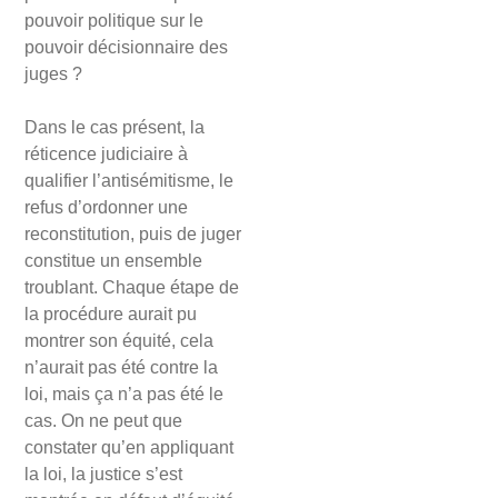
pouvoir politique sur le
pouvoir décisionnaire des
juges ?
Dans le cas présent, la
réticence judiciaire à
qualifier l’antisémitisme, le
refus d’ordonner une
reconstitution, puis de juger
constitue un ensemble
troublant. Chaque étape de
la procédure aurait pu
montrer son équité, cela
n’aurait pas été contre la
loi, mais ça n’a pas été le
cas. On ne peut que
constater qu’en appliquant
la loi, la justice s’est