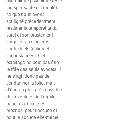
dynamique psychique reste
indispensable et complète
ce que nous avons
souligné précédemment :
restituer la temporalité du
sujet et son ajustement
singulier aux facteurs
contextuels (milieu et
circonstances). Cet
éclairage ne peut pas être
le rôle des seuls avocats. Il
ne s’agit donc pas de
condamner la folie, mais
d’être au plus près possible
de la vérité et de l’équité
pour la victime, ses
proches, pour l’accusé et
pour la société elle-même.