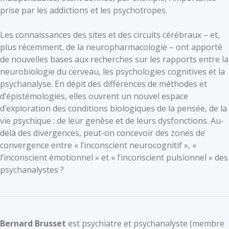
prise par les addictions et les psychotropes.
Les connaissances des sites et des circuits cérébraux – et,
plus récemment, de la neuropharmacologie – ont apporté
de nouvelles bases aux recherches sur les rapports entre la
neurobiologie du cerveau, les psychologies cognitives et la
psychanalyse. En dépit des différences de méthodes et
d’épistémologies, elles ouvrent un nouvel espace
d’exploration des conditions biologiques de la pensée, de la
vie psychique : de leur genèse et de leurs dysfonctions. Au-
delà des divergences, peut-on concevoir des zones de
convergence entre « l’inconscient neurocognitif », «
l’inconscient émotionnel » et « l’inconscient pulsionnel » des
psychanalystes ?
Bernard Brusset
est psychiatre et psychanalyste (membre