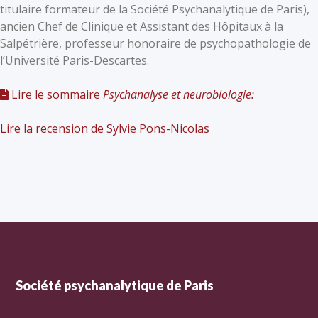
titulaire formateur de la Société Psychanalytique de Paris),
ancien Chef de Clinique et Assistant des Hôpitaux à la
Salpétrière, professeur honoraire de psychopathologie de
l’Université Paris-Descartes.
Lire le sommaire
Psychanalyse et neurobiologie:
Lire la recension de Sylvie Pons-Nicolas
Société psychanalytique de Paris