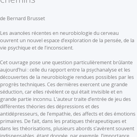
de Bernard Brusset
Les avancées récentes en neurobiologie du cerveau
ouvrent un nouvel espace d’exploration de la pensée, de la
vie psychique et de l’inconscient.
Cet ouvrage pose une question particulièrement brûlante
aujourd’hui : celle du rapport entre la psychanalyse et les
découvertes de la neurobiologie rendues possibles par les
progrès techniques. Ces dernières exercent une grande
séduction, car elles révèlent ce qui était invisible et en
grande partie inconnu. L’auteur traite d’entrée de jeu des
différentes théories des dépressions et des
antidépresseurs, de l’empathie, des affects et des émotions
primaires. De fait, dans les pratiques thérapeutiques et
dans les théorisations, plusieurs abords s’avèrent souvent
indispensables, étant donnée, par exemple, l’importance