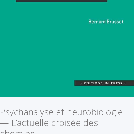
Psychanalyse et neurobiologie
— L’actuelle croisée des
chemins