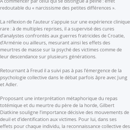
À commencer par celui qui se distingue à peine : effet
redoutable du « narcissisme des petites différences ».
La réflexion de l’auteur s’appuie sur une expérience clinique
rare : à de multiples reprises, il a supervisé des cures
d’analystes confrontés aux guerres fratricides de Croatie,
d’Arménie ou ailleurs, mesurant ainsi les effets des
meurtres de masse sur la psyché des victimes comme de
leur descendance sur plusieurs générations.
Retournant à Freud il a suivi pas à pas l’émergence de la
psychologie collective dans le débat parfois âpre avec Jung
et Adler.
Proposant une interprétation métaphorique du repas
totémique et du meurtre du père de la horde, Gilbert
Diatkine souligne l’importance décisive des mouvements de
deuil et d’identification aux victimes. Pour lui, dans ses
effets pour chaque individu, la reconnaissance collective des