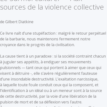
sources de la violence collective
de Gilbert Diatkine
Ce livre naît d’une stupéfaction : malgré le retour perpétuel
de la barbarie, nous maintenons fermement notre
croyance dans le progrès de la civilisation.
La cause tient à un paradoxe : si la société contraint chacun
à juguler ses appétits, à endiguer ses mouvements
pulsionnels — tant ceux qui portent à aimer que ceux qui
visent à détruire -, elle s’avère régulièrement fauteuse
d’une insondable destructivité. L’exaltation narcissique,
à laquelle toute foule conduit ceux qui la composent, et
l’identification à un idéal ou à un meneur sont à la source
de cette destructivité, par la voie d’une libération de la
pulsion de mort et de sa déflexion vers l’autre.