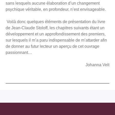
sans lesquels aucune élaboration d’un changement
psychique véritable, en profondeur, n’est envisageable.
Voilà donc quelques éléments de présentation du livre
de Jean-Claude Stoloff, les chapitres suivants étant un
développement et un approfondissement des premiers,
sur lesquels il m’a paru indispensable de m’attarder afin
de donner au futur lecteur un aperçu de cet ouvrage
passionnant…
Johanna Velt