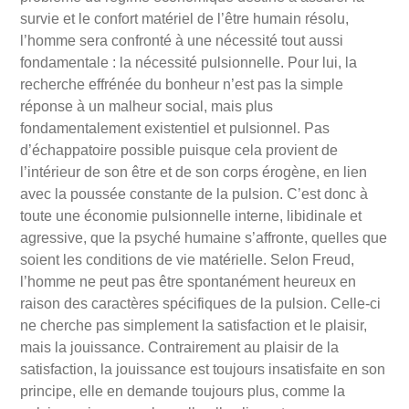
survie et le confort matériel de l’être humain résolu,
l’homme sera confronté à une nécessité tout aussi
fondamentale : la nécessité pulsionnelle. Pour lui, la
recherche effrénée du bonheur n’est pas la simple
réponse à un malheur social, mais plus
fondamentalement existentiel et pulsionnel. Pas
d’échappatoire possible puisque cela provient de
l’intérieur de son être et de son corps érogène, en lien
avec la poussée constante de la pulsion. C’est donc à
toute une économie pulsionnelle interne, libidinale et
agressive, que la psyché humaine s’affronte, quelles que
soient les conditions de vie matérielle. Selon Freud,
l’homme ne peut pas être spontanément heureux en
raison des caractères spécifiques de la pulsion. Celle-ci
ne cherche pas simplement la satisfaction et le plaisir,
mais la jouissance. Contrairement au plaisir de la
satisfaction, la jouissance est toujours insatisfaite en son
principe, elle en demande toujours plus, comme la