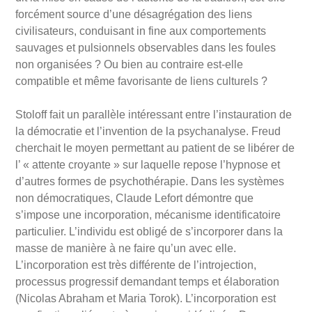
forcément source d’une désagrégation des liens
civilisateurs, conduisant in fine aux comportements
sauvages et pulsionnels observables dans les foules
non organisées ? Ou bien au contraire est-elle
compatible et même favorisante de liens culturels ?
Stoloff fait un parallèle intéressant entre l’instauration de
la démocratie et l’invention de la psychanalyse. Freud
cherchait le moyen permettant au patient de se libérer de
l’ « attente croyante » sur laquelle repose l’hypnose et
d’autres formes de psychothérapie. Dans les systèmes
non démocratiques, Claude Lefort démontre que
s’impose une incorporation, mécanisme identificatoire
particulier. L’individu est obligé de s’incorporer dans la
masse de manière à ne faire qu’un avec elle.
L’incorporation est très différente de l’introjection,
processus progressif demandant temps et élaboration
(Nicolas Abraham et Maria Torok). L’incorporation est