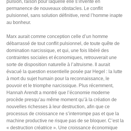
pulsion, raison pour laquelle elle s’invente en
permanence de nouveaux obstacles. Le conflit
pulsionnel, sans solution définitive, rend l’homme inapte
au bonheur.
Marx aurait comme conception celle d’un homme
débarrassé de tout conflit pulsionnel, de toute quête de
domination narcissique, et qui, une fois libéré des
contraintes sociales et économiques, retrouverait une
sorte de disposition naturelle à l’altruisme. Il aurait
évacué la question essentielle posée par Hegel : la lutte
à mort du sujet humain pour la reconnaissance, le
pouvoir et le triomphe narcissique.
Plus récemment,
Hannah Arendt a montré que l’économie moderne
procède presqu’au même moment qu’à la création de
nouvelles richesses à leur destruction, afin que ce
processus de croissance ne s’interrompe pas et que la
machine productive ne risque pas de se bloquer. C’est la
« destruction créatrice ». Une croissance économique