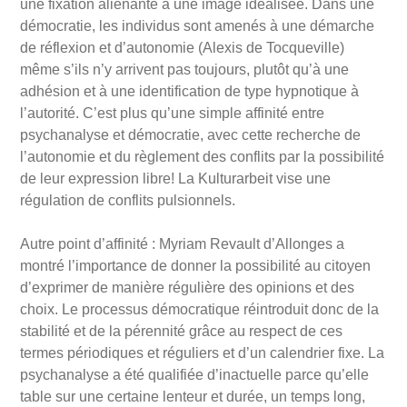
une fixation aliénante à une image idéalisée. Dans une
démocratie, les individus sont amenés à une démarche
de réflexion et d’autonomie (Alexis de Tocqueville)
même s’ils n’y arrivent pas toujours, plutôt qu’à une
adhésion et à une identification de type hypnotique à
l’autorité. C’est plus qu’une simple affinité entre
psychanalyse et démocratie, avec cette recherche de
l’autonomie et du règlement des conflits par la possibilité
de leur expression libre! La Kulturarbeit vise une
régulation de conflits pulsionnels.
Autre point d’affinité : Myriam Revault d’Allonges a
montré l’importance de donner la possibilité au citoyen
d’exprimer de manière régulière des opinions et des
choix. Le processus démocratique réintroduit donc de la
stabilité et de la pérennité grâce au respect de ces
termes périodiques et réguliers et d’un calendrier fixe.
La
psychanalyse a été qualifiée d’inactuelle parce qu’elle
table sur une certaine lenteur et durée, un temps long,