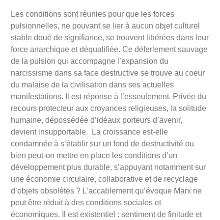
Les conditions sont réunies pour que les forces
pulsionnelles, ne pouvant se lier à aucun objet culturel
stable doué de signifiance, se trouvent libérées dans leur
force anarchique et déqualifiée. Ce déferlement sauvage
de la pulsion qui accompagne l’expansion du
narcissisme dans sa face destructive se trouve au coeur
du malaise de la civilisation dans ses actuelles
manifestations. Il est réponse à l’esseulement. Privée du
recours protecteur aux croyances religieuses, la solitude
humaine, dépossédée d’idéaux porteurs d’avenir,
devient insupportable.
La croissance est-elle
condamnée à s’établir sur un fond de destructivité ou
bien peut-on mettre en place les conditions d’un
développement plus durable, s’appuyant notamment sur
une économie circulaire, collaborative et de recyclage
d’objets obsolètes ?
L’accablement qu’évoque Marx ne
peut être réduit à des conditions sociales et
économiques. Il est existentiel : sentiment de finitude et