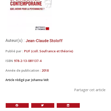
Auteur(s) :
Jean-Claude Stoloff
Publié par :
PUF (coll. Soufrance et théorie)
ISBN
978-2-13-081137-4
Année de publication :
2018
Article rédigé par
Johanna Velt
Partager cet article