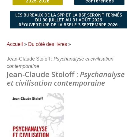
2025-2026
conférences
LES BUREAUX DE LA SPP ET LA BSF SERONT FERMÉS
DU 30 JUILLET AU 31 AOÛT 2026
RÉOUVERTURE DE LA BSF LE 3 SEPTEMBRE 2026.
Accueil
»
Du côté des livres
»
Jean-Claude Stoloff :
Psychanalyse et civilisation
contemporaine
Jean-Claude Stoloff :
Psychanalyse
et civilisation contemporaine