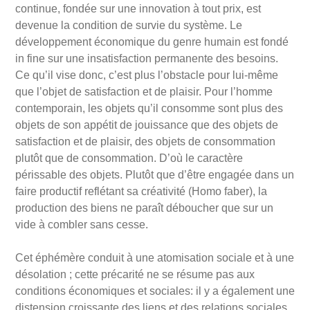
continue, fondée sur une innovation à tout prix, est
devenue la condition de survie du système. Le
développement économique du genre humain est fondé
in fine sur une insatisfaction permanente des besoins.
Ce qu’il vise donc, c’est plus l’obstacle pour lui-même
que l’objet de satisfaction et de plaisir. Pour l’homme
contemporain, les objets qu’il consomme sont plus des
objets de son appétit de jouissance que des objets de
satisfaction et de plaisir, des objets de consommation
plutôt que de consommation. D’où le caractère
périssable des objets. Plutôt que d’être engagée dans un
faire productif reflétant sa créativité (Homo faber), la
production des biens ne paraît déboucher que sur un
vide à combler sans cesse.
Cet éphémère conduit à une atomisation sociale et à une
désolation ; cette précarité ne se résume pas aux
conditions économiques et sociales: il y a également une
distension croissante des liens et des relations sociales,