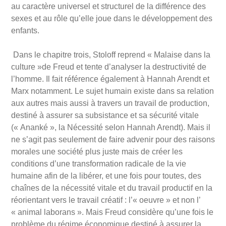
au caractère universel et structurel de la différence des
sexes et au rôle qu’elle joue dans le développement des
enfants.
Dans le chapitre trois, Stoloff reprend « Malaise dans la
culture »de Freud et tente d’analyser la destructivité de
l’homme. Il fait référence également à Hannah Arendt et
Marx notamment. Le sujet humain existe dans sa relation
aux autres mais aussi à travers un travail de production,
destiné à assurer sa subsistance et sa sécurité vitale
(« Ananké », la Nécessité selon Hannah Arendt). Mais il
ne s’agit pas seulement de faire advenir pour des raisons
morales une société plus juste mais de créer les
conditions d’une transformation radicale de la vie
humaine afin de la libérer, et une fois pour toutes, des
chaînes de la nécessité vitale et du travail productif en la
réorientant vers le travail créatif : l’« oeuvre » et non l’
« animal laborans ». Mais Freud considère qu’une fois le
problème du régime économique destiné à assurer la