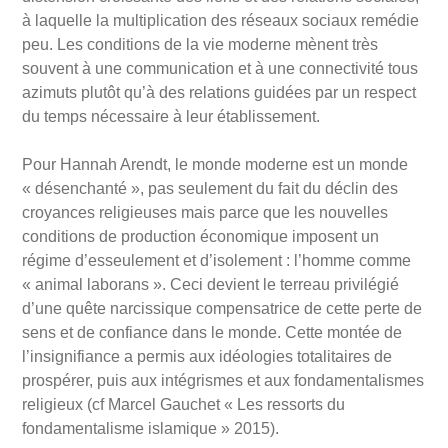
à laquelle la multiplication des réseaux sociaux remédie
peu. Les conditions de la vie moderne mènent très
souvent à une communication et à une connectivité tous
azimuts plutôt qu’à des relations guidées par un respect
du temps nécessaire à leur établissement.
Pour Hannah Arendt, le monde moderne est un monde
« désenchanté », pas seulement du fait du déclin des
croyances religieuses mais parce que les nouvelles
conditions de production économique imposent un
régime d’esseulement et d’isolement : l’homme comme
« animal laborans ». Ceci devient le terreau privilégié
d’une quête narcissique compensatrice de cette perte de
sens et de confiance dans le monde. Cette montée de
l’insignifiance a permis aux idéologies totalitaires de
prospérer, puis aux intégrismes et aux fondamentalismes
religieux (cf Marcel Gauchet « Les ressorts du
fondamentalisme islamique » 2015).