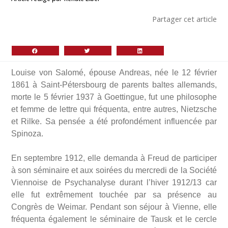
Partager cet article
Louise von Salomé, épouse Andreas, née le 12 février
1861 à Saint-Pétersbourg de parents baltes allemands,
morte le 5 février 1937 à Goettingue, fut une philosophe
et femme de lettre qui fréquenta, entre autres, Nietzsche
et Rilke. Sa pensée a été profondément influencée par
Spinoza.
En septembre 1912, elle demanda à Freud de participer
à son séminaire et aux soirées du mercredi de la Société
Viennoise de Psychanalyse durant l’hiver 1912/13 car
elle fut extrêmement touchée par sa présence au
Congrès de Weimar. Pendant son séjour à Vienne, elle
fréquenta également le séminaire de Tausk et le cercle