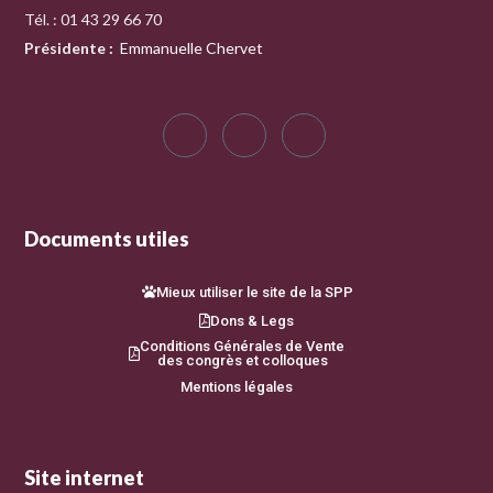
Tél. : 01 43 29 66 70
Présidente
:
Emmanuelle Chervet
Documents utiles
Mieux utiliser le site de la SPP
Dons & Legs
Conditions Générales de Vente
des congrès et colloques
Mentions légales
Site internet