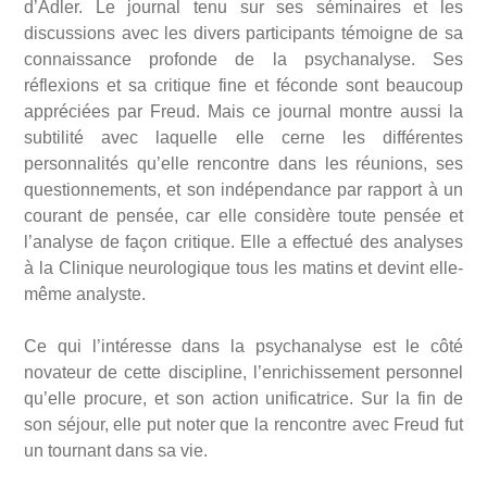
d’Adler. Le journal tenu sur ses séminaires et les
discussions avec les divers participants témoigne de sa
connaissance profonde de la psychanalyse. Ses
réflexions et sa critique fine et féconde sont beaucoup
appréciées par Freud. Mais ce journal montre aussi la
subtilité avec laquelle elle cerne les différentes
personnalités qu’elle rencontre dans les réunions, ses
questionnements, et son indépendance par rapport à un
courant de pensée, car elle considère toute pensée et
l’analyse de façon critique. Elle a effectué des analyses
à la Clinique neurologique tous les matins et devint elle-
même analyste.
Ce qui l’intéresse dans la psychanalyse est le côté
novateur de cette discipline, l’enrichissement personnel
qu’elle procure, et son action unificatrice. Sur la fin de
son séjour, elle put noter que la rencontre avec Freud fut
un tournant dans sa vie.