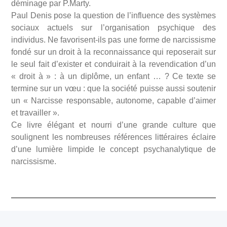
déminage par P.Marty.
Paul Denis pose la question de l’influence des systèmes
sociaux actuels sur l’organisation psychique des
individus. Ne favorisent-ils pas une forme de narcissisme
fondé sur un droit à la reconnaissance qui reposerait sur
le seul fait d’exister et conduirait à la revendication d’un
« droit à » : à un diplôme, un enfant … ? Ce texte se
termine sur un vœu : que la société puisse aussi soutenir
un « Narcisse responsable, autonome, capable d’aimer
et travailler ».
Ce livre élégant et nourri d’une grande culture que
soulignent les nombreuses références littéraires éclaire
d’une lumière limpide le concept psychanalytique de
narcissisme.