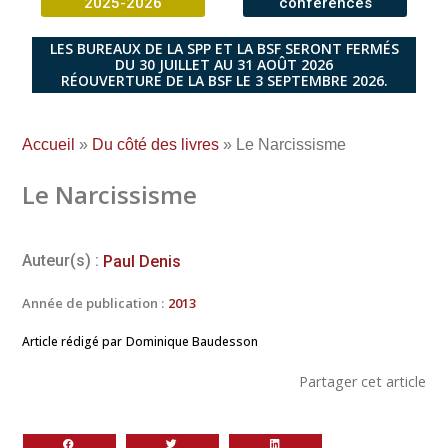
2025-2026
conférences
LES BUREAUX DE LA SPP ET LA BSF SERONT FERMÉS
DU 30 JUILLET AU 31 AOÛT 2026
RÉOUVERTURE DE LA BSF LE 3 SEPTEMBRE 2026.
Accueil
»
Du côté des livres
»
Le Narcissisme
Le Narcissisme
Auteur(s) :
Paul Denis
Année de publication :
2013
Article rédigé par
Dominique Baudesson
Partager cet article