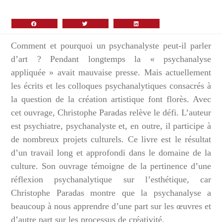
Comment et pourquoi un psychanalyste peut-il parler
d’art ? Pendant longtemps la « psychanalyse
appliquée » avait mauvaise presse. Mais actuellement
les écrits et les colloques psychanalytiques consacrés à
la question de la création artistique font florès. Avec
cet ouvrage, Christophe Paradas relève le défi. L’auteur
est psychiatre, psychanalyste et, en outre, il participe à
de nombreux projets culturels. Ce livre est le résultat
d’un travail long et approfondi dans le domaine de la
culture. Son ouvrage témoigne de la pertinence d’une
réflexion psychanalytique sur l’esthétique, car
Christophe Paradas montre que la psychanalyse a
beaucoup à nous apprendre d’une part sur les œuvres et
d’autre part sur les processus de créativité.