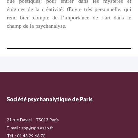
que poétiques, pour entrer dans les mystères et
énigmes de la créativité. Œuvre très personnelle, qui
rend bien compte de l’importance de l’art dans le
champ de la psychanalyse.
Société psychanalytique de Paris
21 rue Daviel – 75013 Paris
E-mail :
spp@spp.asso.fr
Tél. : 01 43 29 66 70