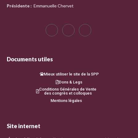
Présidente
:
Emmanuelle Chervet
Documents utiles
Mieux utiliser le site de la SPP
Dons & Legs
Conditions Générales de Vente
des congrès et colloques
Mentions légales
Site internet