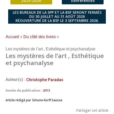
2025-2026
conférences
LES BUREAUX DE LA SPP ET LA BSF SERONT FERMÉS
DU 30 JUILLET AU 31 AOÛT 2026
RÉOUVERTURE DE LA BSF LE 3 SEPTEMBRE 2026.
Accueil
»
Du côté des livres
»
Les mystères de l’art , Esthétique et psychanalyse
Les mystères de l’art , Esthétique
et psychanalyse
Auteur(s) :
Christophe Paradas
Année de publication :
2013
Article rédigé par
Simone Korff Sausse
Partager cet article