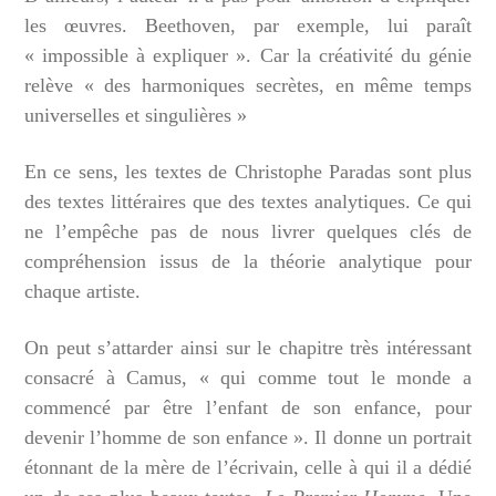
les œuvres. Beethoven, par exemple, lui paraît
« impossible à expliquer ». Car la créativité du génie
relève « des harmoniques secrètes, en même temps
universelles et singulières »
En ce sens, les textes de Christophe Paradas sont plus
des textes littéraires que des textes analytiques. Ce qui
ne l’empêche pas de nous livrer quelques clés de
compréhension issus de la théorie analytique pour
chaque artiste.
On peut s’attarder ainsi sur le chapitre très intéressant
consacré à Camus, « qui comme tout le monde a
commencé par être l’enfant de son enfance, pour
devenir l’homme de son enfance ». Il donne un portrait
étonnant de la mère de l’écrivain, celle à qui il a dédié