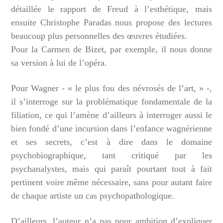
détaillée le rapport de Freud à l’esthétique, mais
ensuite Christophe Paradas nous propose des lectures
beaucoup plus personnelles des œuvres étudiées.
Pour la Carmen de Bizet, par exemple, il nous donne
sa version à lui de l’opéra.
Pour Wagner - « le plus fou des névrosés de l’art, » -,
il s’interroge sur la problématique fondamentale de la
filiation, ce qui l’amène d’ailleurs à interroger aussi le
bien fondé d’une incursion dans l’enfance wagnérienne
et ses secrets, c’est à dire dans le domaine
psychobiographique, tant critiqué par les
psychanalystes, mais qui paraît pourtant tout à fait
pertinent voire même nécessaire, sans pour autant faire
de chaque artiste un cas psychopathologique.
D’ailleurs, l’auteur n’a pas pour ambition d’expliquer