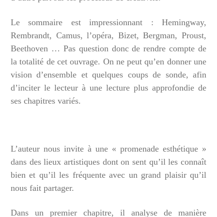
Le sommaire est impressionnant : Hemingway,
Rembrandt, Camus, l’opéra, Bizet, Bergman, Proust,
Beethoven … Pas question donc de rendre compte de
la totalité de cet ouvrage. On ne peut qu’en donner une
vision d’ensemble et quelques coups de sonde, afin
d’inciter le lecteur à une lecture plus approfondie de
ses chapitres variés.
L’auteur nous invite à une « promenade esthétique »
dans des lieux artistiques dont on sent qu’il les connaît
bien et qu’il les fréquente avec un grand plaisir qu’il
nous fait partager.
Dans un premier chapitre, il analyse de manière