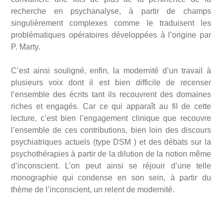
recherche en psychanalyse, à partir de champs
singulièrement complexes comme le traduisent les
problématiques opératoires développées à l’origine par
P. Marty.
C’est ainsi souligné, enfin, la modernité d’un travail à
plusieurs voix dont il est bien difficile de recenser
l’ensemble des écrits tant ils recouvrent des domaines
riches et engagés. Car ce qui apparaît au fil de cette
lecture, c’est bien l’engagement clinique que recouvre
l’ensemble de ces contributions, bien loin des discours
psychiatriques actuels (type DSM ) et des débats sur la
psychothérapies à partir de la dilution de la notion même
d’inconscient. L’on peut ainsi se réjouir d’une telle
monographie qui condense en son sein, à partir du
thème de l’inconscient, un relent de modernité.