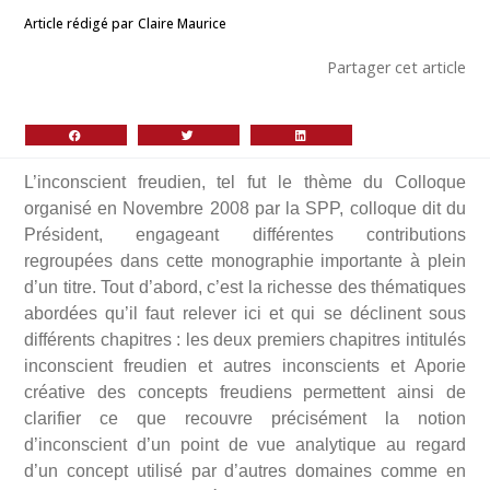
Article rédigé par
Claire Maurice
Partager cet article
L’inconscient freudien, tel fut le thème du Colloque
organisé en Novembre 2008 par la SPP, colloque dit du
Président, engageant différentes contributions
regroupées dans cette monographie importante à plein
d’un titre. Tout d’abord, c’est la richesse des thématiques
abordées qu’il faut relever ici et qui se déclinent sous
différents chapitres : les deux premiers chapitres intitulés
inconscient freudien et autres inconscients et Aporie
créative des concepts freudiens permettent ainsi de
clarifier ce que recouvre précisément la notion
d’inconscient d’un point de vue analytique au regard
d’un concept utilisé par d’autres domaines comme en