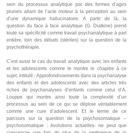
sein du processus analytique par des formes d’agirs
pluriels allant de l’acte moteur à la perception au sein
d’une dynamique hallucinatoire. A partir de là, la
question du face à face analytique (G. Diatkine) prend
toute sa spécificité comme travail psychanalytique à part
entière, loin des débats (stériles) sur la question de la
psychothérapie.
C’est aussi le cas du travail analytique avec les enfants
et les adolescents comme le montre le chapitre à ce
sujet, intitulé : Approfondissements dans la psychanalyse
des enfants et des adolescents avec des articles très
riches de psychanalyses d’enfants comme celui d’A.
Louppe qui montre ainsi toute la complexité d’un
processus au sein de ce qui se déploie véritablement
comme une cure d’adolescent. Et le terme de ce
parcours sur la question de la psychosomatique –
psychosomatique : évolutions actuelles- ne peut que
convaincre une fois de plus de la pertinence de la