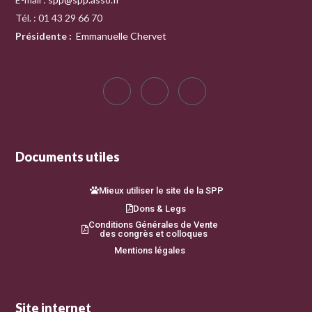
Tél. : 01 43 29 66 70
Présidente
:
Emmanuelle Chervet
Documents utiles
Mieux utiliser le site de la SPP
Dons & Legs
Conditions Générales de Vente
des congrès et colloques
Mentions légales
Site internet