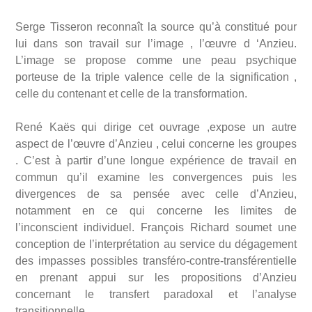
Serge Tisseron reconnaît la source qu’à constitué pour
lui dans son travail sur l’image , l’œuvre d ‘Anzieu.
L’image se propose comme une peau psychique
porteuse de la triple valence celle de la signification ,
celle du contenant et celle de la transformation.
René Kaës qui dirige cet ouvrage ,expose un autre
aspect de l’œuvre d’Anzieu , celui concerne les groupes
. C’est à partir d’une longue expérience de travail en
commun qu’il examine les convergences puis les
divergences de sa pensée avec celle d’Anzieu,
notamment en ce qui concerne les limites de
l’inconscient individuel. François Richard soumet une
conception de l’interprétation au service du dégagement
des impasses possibles transféro-contre-transférentielle
en prenant appui sur les propositions d’Anzieu
concernant le transfert paradoxal et l’analyse
transitionnelle.