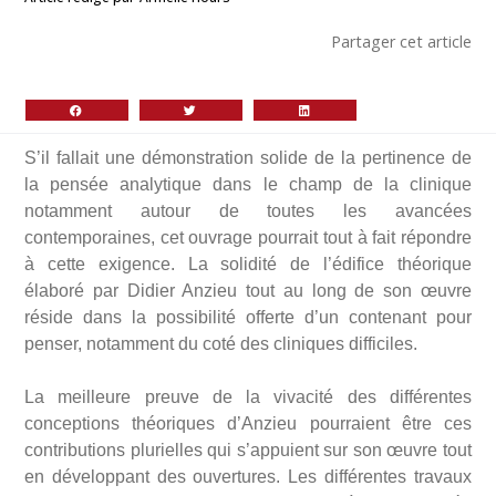
Partager cet article
S’il fallait une démonstration solide de la pertinence de
la pensée analytique dans le champ de la clinique
notamment autour de toutes les avancées
contemporaines, cet ouvrage pourrait tout à fait répondre
à cette exigence. La solidité de l’édifice théorique
élaboré par Didier Anzieu tout au long de son œuvre
réside dans la possibilité offerte d’un contenant pour
penser, notamment du coté des cliniques difficiles.
La meilleure preuve de la vivacité des différentes
conceptions théoriques d’Anzieu pourraient être ces
contributions plurielles qui s’appuient sur son œuvre tout
en développant des ouvertures. Les différentes travaux