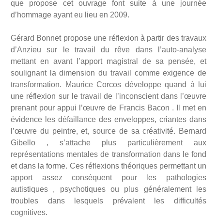
que propose cet ouvrage font suite à une journée
d’hommage ayant eu lieu en 2009.
Gérard Bonnet propose une réflexion à partir des travaux
d’Anzieu sur le travail du rêve dans l’auto-analyse
mettant en avant l’apport magistral de sa pensée, et
soulignant la dimension du travail comme exigence de
transformation. Maurice Corcos développe quand à lui
une réflexion sur le travail de l’inconscient dans l’œuvre
prenant pour appui l’œuvre de Francis Bacon . Il met en
évidence les défaillance des enveloppes, criantes dans
l’œuvre du peintre, et, source de sa créativité. Bernard
Gibello , s’attache plus particulièrement aux
représentations mentales de transformation dans le fond
et dans la forme. Ces réflexions théoriques permettant un
apport assez conséquent pour les pathologies
autistiques , psychotiques ou plus généralement les
troubles dans lesquels prévalent les difficultés
cognitives.