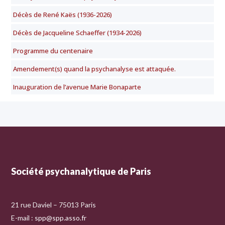
Décès de René Kaës (1936-2026)
Décès de Jacqueline Schaeffer (1934-2026)
Programme du centenaire
Amendement(s) quand la psychanalyse est attaquée.
Inauguration de l’avenue Marie Bonaparte
Société psychanalytique de Paris
21 rue Daviel – 75013 Paris
E-mail :
spp@spp.asso.fr