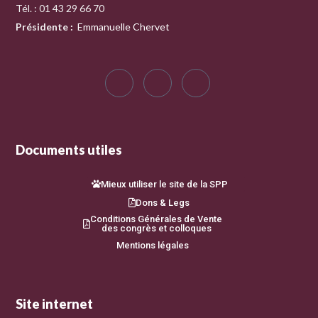
Tél. : 01 43 29 66 70
Présidente
:
Emmanuelle Chervet
Documents utiles
Mieux utiliser le site de la SPP
Dons & Legs
Conditions Générales de Vente
des congrès et colloques
Mentions légales
Site internet