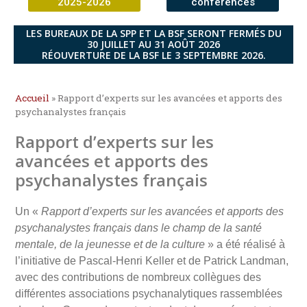
2025-2026
conférences
LES BUREAUX DE LA SPP ET LA BSF SERONT FERMÉS DU
30 JUILLET AU 31 AOÛT 2026
RÉOUVERTURE DE LA BSF LE 3 SEPTEMBRE 2026.
Accueil
»
Rapport d’experts sur les avancées et apports des
psychanalystes français
Rapport d’experts sur les
avancées et apports des
psychanalystes français
Un «
Rapport d’experts sur les avancées et apports des
psychanalystes français dans le champ de la santé
mentale, de la jeunesse et de la culture
» a été réalisé à
l’initiative de Pascal-Henri Keller et de Patrick Landman,
avec des contributions de nombreux collègues des
différentes associations psychanalytiques rassemblées