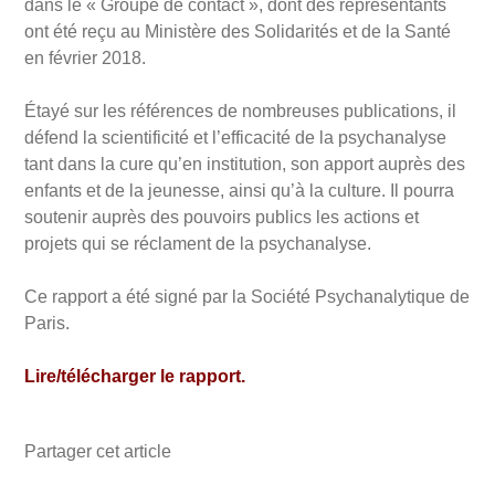
dans le « Groupe de contact », dont des représentants
ont été reçu au Ministère des Solidarités et de la Santé
en février 2018.
Étayé sur les références de nombreuses publications, il
défend la scientificité et l’efficacité de la psychanalyse
tant dans la cure qu’en institution, son apport auprès des
enfants et de la jeunesse, ainsi qu’à la culture. Il pourra
soutenir auprès des pouvoirs publics les actions et
projets qui se réclament de la psychanalyse.
Ce rapport a été signé par la Société Psychanalytique de
Paris.
Lire/télécharger le rapport.
Partager cet article