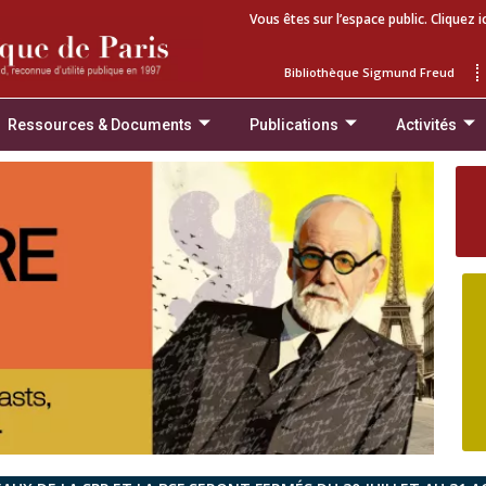
Vous êtes sur l’espace public. Cliquez i
Bibliothèque Sigmund Freud
Ressources & Documents
Publications
Activités