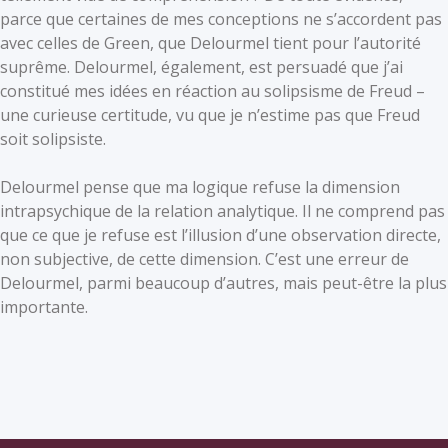
parce que certaines de mes conceptions ne s’accordent pas
avec celles de Green, que Delourmel tient pour l’autorité
suprême. Delourmel, également, est persuadé que j’ai
constitué mes idées en réaction au solipsisme de Freud –
une curieuse certitude, vu que je n’estime pas que Freud
soit solipsiste.
Delourmel pense que ma logique refuse la dimension
intrapsychique de la relation analytique. Il ne comprend pas
que ce que je refuse est l’illusion d’une observation directe,
non subjective, de cette dimension. C’est une erreur de
Delourmel, parmi beaucoup d’autres, mais peut-être la plus
importante.