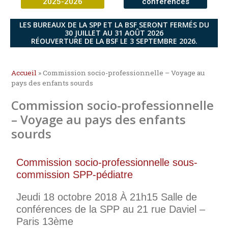
2025-2026
conférences
LES BUREAUX DE LA SPP ET LA BSF SERONT FERMÉS DU
30 JUILLET AU 31 AOÛT 2026
RÉOUVERTURE DE LA BSF LE 3 SEPTEMBRE 2026.
Accueil
»
Commission socio-professionnelle – Voyage au
pays des enfants sourds
Commission socio-professionnelle
– Voyage au pays des enfants
sourds
Commission socio-professionnelle sous-
commission SPP-pédiatre
Jeudi 18 octobre 2018 À 21h15 Salle de
conférences de la SPP au 21 rue Daviel –
Paris 13ème