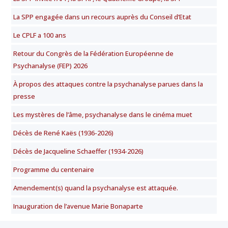
La SPP engagée dans un recours auprès du Conseil d’Etat
Le CPLF a 100 ans
Retour du Congrès de la Fédération Européenne de
Psychanalyse (FEP) 2026
À propos des attaques contre la psychanalyse parues dans la
presse
Les mystères de l’âme, psychanalyse dans le cinéma muet
Décès de René Kaës (1936-2026)
Décès de Jacqueline Schaeffer (1934-2026)
Programme du centenaire
Amendement(s) quand la psychanalyse est attaquée.
Inauguration de l’avenue Marie Bonaparte