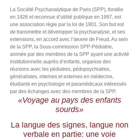
La Société Psychanalytique de Paris (SPP), fondée
en 1926 et reconnue d’utilité publique en 1997, est
une association régie par la loi de 1901. Son but est
de transmettre et développer la psychanalyse, et ses
extensions, en accord avec l’œuvre de Freud. Au sein
de la SPP, la Sous-commission SPP-Pédiatrie,
animée par des membres de la SPP ayant une activité
institutionnelle auprès d’enfants, organise des
réunions avec les pédiatres, pédopsychiatres,
généralistes, internes et externes en médecine,
étudiants en psychologie et paramédicaux intéressés
par des échanges avec des membres de la SPP.
«Voyage au pays des enfants
sourds»
La langue des signes, langue non
verbale en partie: une voie