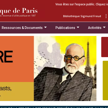
Vous êtes sur l’espace public. Cliquez i
Bibliothèque Sigmund Freud
Ressources & Documents
Publications
Activités