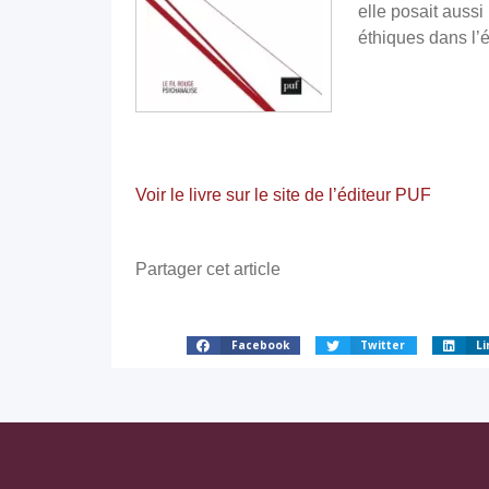
elle posait aussi
éthiques dans l’
Voir le livre sur le site de l’éditeur PUF
Partager cet article
Facebook
Twitter
Li