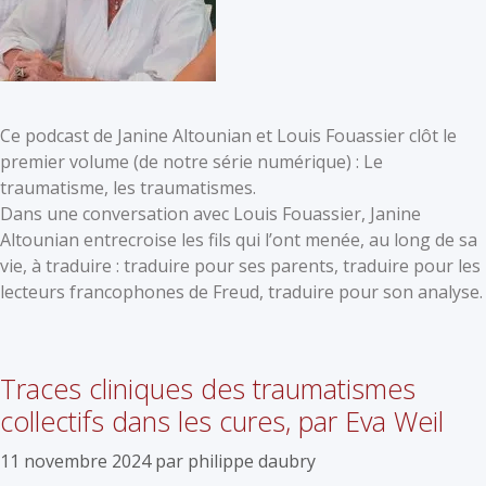
Ce podcast de Janine Altounian et Louis Fouassier clôt le
premier volume (de notre série numérique) : Le
traumatisme, les traumatismes.
Dans une conversation avec Louis Fouassier, Janine
Altounian entrecroise les fils qui l’ont menée, au long de sa
vie, à traduire : traduire pour ses parents, traduire pour les
lecteurs francophones de Freud, traduire pour son analyse.
Traces cliniques des traumatismes
collectifs dans les cures, par Eva Weil
11 novembre 2024
par
philippe daubry