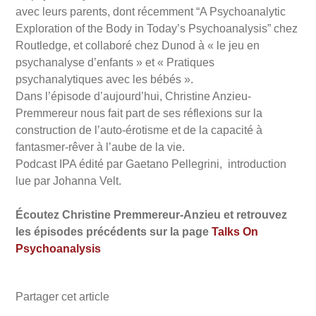
avec leurs parents, dont récemment “A Psychoanalytic
Exploration of the Body in Today’s Psychoanalysis” chez
Routledge, et collaboré chez Dunod à « le jeu en
psychanalyse d’enfants » et « Pratiques
psychanalytiques avec les bébés ».
Dans l’épisode d’aujourd’hui, Christine Anzieu-
Premmereur nous fait part de ses réflexions sur la
construction de l’auto-érotisme et de la capacité à
fantasmer-rêver à l’aube de la vie.
Podcast IPA édité par Gaetano Pellegrini, introduction
lue par Johanna Velt.
Écoutez Christine Premmereur-Anzieu et retrouvez
les épisodes précédents sur la page
Talks On
Psychoanalysis
Partager cet article