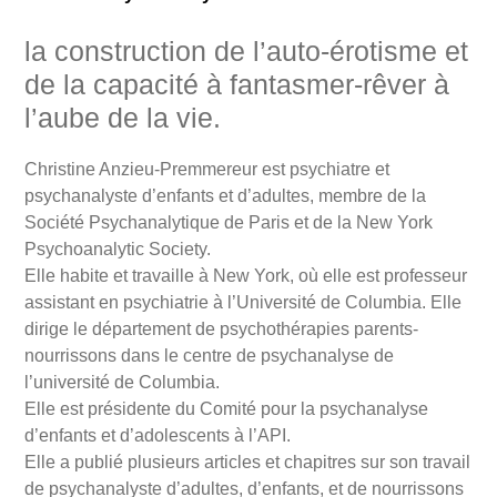
la construction de l’auto-érotisme et
de la capacité à fantasmer-rêver à
l’aube de la vie.
Christine Anzieu-Premmereur est psychiatre et
psychanalyste d’enfants et d’adultes, membre de la
Société Psychanalytique de Paris et de la New York
Psychoanalytic Society.
Elle habite et travaille à New York, où elle est professeur
assistant en psychiatrie à l’Université de Columbia. Elle
dirige le département de psychothérapies parents-
nourrissons dans le centre de psychanalyse de
l’université de Columbia.
Elle est présidente du Comité pour la psychanalyse
d’enfants et d’adolescents à l’API.
Elle a publié plusieurs articles et chapitres sur son travail
de psychanalyste d’adultes, d’enfants, et de nourrissons