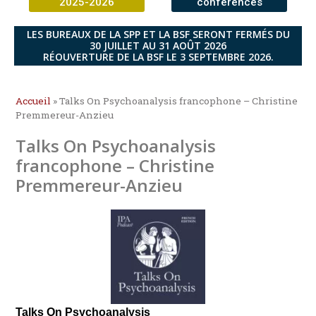
2025-2026
conférences
LES BUREAUX DE LA SPP ET LA BSF SERONT FERMÉS DU
30 JUILLET AU 31 AOÛT 2026
RÉOUVERTURE DE LA BSF LE 3 SEPTEMBRE 2026.
Accueil
»
Talks On Psychoanalysis francophone – Christine
Premmereur-Anzieu
Talks On Psychoanalysis
francophone – Christine
Premmereur-Anzieu
Talks On Psychoanalysis