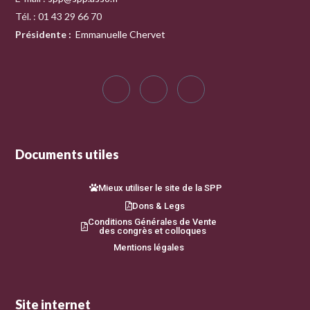
Tél. : 01 43 29 66 70
Présidente
:
Emmanuelle Chervet
Documents utiles
Mieux utiliser le site de la SPP
Dons & Legs
Conditions Générales de Vente
des congrès et colloques
Mentions légales
Site internet