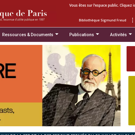
Vous êtes sur l’espace public. Cliquez i
Bibliothèque Sigmund Freud
Ressources & Documents
Publications
Activités