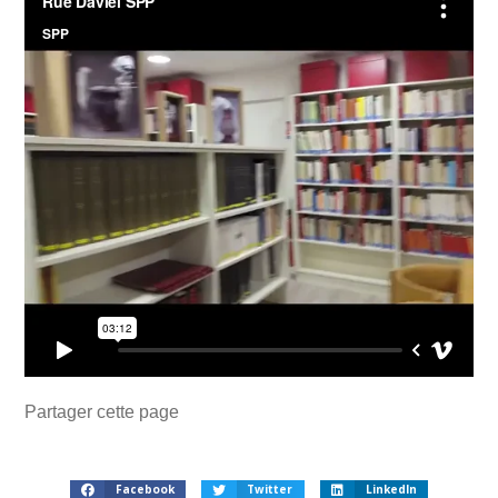
Partager cette page
Facebook
Twitter
LinkedIn