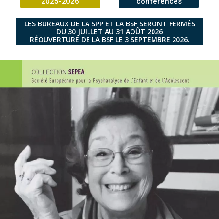
2025-2026
conférences
LES BUREAUX DE LA SPP ET LA BSF SERONT FERMÉS
DU 30 JUILLET AU 31 AOÛT 2026
RÉOUVERTURE DE LA BSF LE 3 SEPTEMBRE 2026.