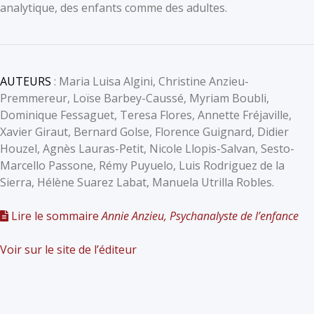
analytique, des enfants comme des adultes.
AUTEURS
: Maria Luisa Algini, Christine Anzieu-
Premmereur, Loïse Barbey-Caussé, Myriam Boubli,
Dominique Fessaguet, Teresa Flores, Annette Fréjaville,
Xavier Giraut, Bernard Golse, Florence Guignard, Didier
Houzel, Agnès Lauras-Petit, Nicole Llopis-Salvan, Sesto-
Marcello Passone, Rémy Puyuelo, Luis Rodriguez de la
Sierra, Hélène Suarez Labat, Manuela Utrilla Robles.
Lire le sommaire
Annie Anzieu, Psychanalyste de l’enfance
Voir sur le site de l’éditeur