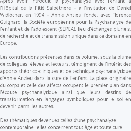
Après avoir introduit la psychanalyse avec l’enfant à
l’Hôpital de la Pitié Salpêtrière – à l’invitation de Daniel
Widlöcher, en 1994 – Annie Anzieu fonde, avec Florence
Guignard, la Société européenne pour la Psychanalyse de
l’enfant et de l’adolescent (SEPEA), lieu d’échanges pluriels,
de recherche et de transmission unique dans ce domaine en
Europe.
Les contributions présentes dans ce volume, sous la plume
de collègues, élèves et lecteurs, témoignent de l’intérêt des
apports théorico-cliniques et de technique psychanalytique
d’Annie Anzieu dans la cure de l’enfant. La place originaire
du corps et celle des affects occupent le premier plan dans
l’écoute psychanalytique ainsi que leurs destins de
transformation en langages symboliques pour le soi en
devenir parmi les autres.
Des thématiques devenues celles d’une psychanalyse
contemporaine ; elles concernent tout âge et toute cure