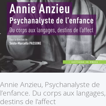
Annie Anzieu, Psychanalyste de
l’enfance. Du corps aux langages,
destins de l’affect