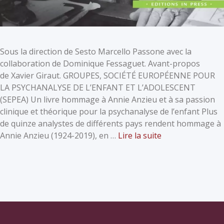
Sous la direction de Sesto Marcello Passone avec la
collaboration de Dominique Fessaguet. Avant-propos
de Xavier Giraut. GROUPES, SOCIÉTÉ EUROPÉENNE POUR
LA PSYCHANALYSE DE L’ENFANT ET L’ADOLESCENT
(SEPEA) Un livre hommage à Annie Anzieu et à sa passion
clinique et théorique pour la psychanalyse de l’enfant Plus
de quinze analystes de différents pays rendent hommage à
Annie Anzieu (1924-2019), en …
Lire la suite