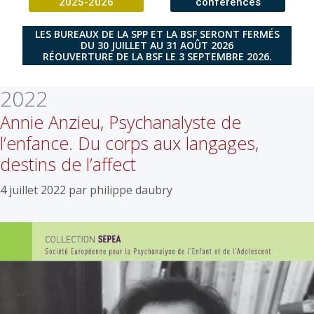
2025-2026
conférences
LES BUREAUX DE LA SPP ET LA BSF SERONT FERMÉS
DU 30 JUILLET AU 31 AOÛT 2026
RÉOUVERTURE DE LA BSF LE 3 SEPTEMBRE 2026.
2022
Annie Anzieu, Psychanalyste de
l’enfance. Du corps aux langages,
destins de l’affect
4 juillet 2022
par
philippe daubry