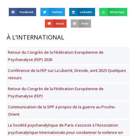
Facebook
Twitter
LinkedIn
WhatsApp
Email
Print
À L’INTERNATIONAL
Retour du Congrès de la Fédération Européenne de
Psychanalyse (FEP) 2026
Conférence de la FEP sur La Liberté, Dresde, avril 2025 Quelques
retours
Retour du Congrès de la Fédération Européenne de
Psychanalyse (FEP)
Communication de la SPP à propos de la guerre au Proche-
Orient
La Société psychanalytique de Paris s’associe à l’Association
psychanalytique Internationale pour condamner la violence en