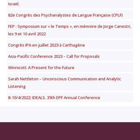
Israël.
82e Congrès des Psychanalystes de Langue Française (CPLF)
FEP : Symposium sur « le Temps », en mémoire de Jorge Canestri,
les 9 et 10 avril 2022
Congrès IPA en juillet 2023 à Carthagène
Asia-Pacific Conference 2023 – Call for Proposals
Winnicott: A Present for the Future
Sarah Nettleton – Unconscious Communication and Analytic
Listening
8-10/4/2022: IDEALS. 35th EPF Annual Conference