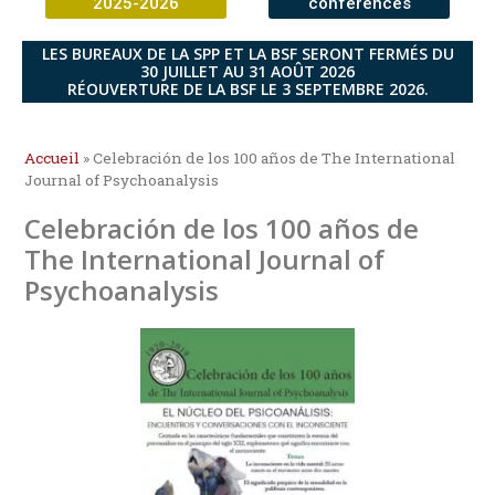
2025-2026
conférences
LES BUREAUX DE LA SPP ET LA BSF SERONT FERMÉS DU
30 JUILLET AU 31 AOÛT 2026
RÉOUVERTURE DE LA BSF LE 3 SEPTEMBRE 2026.
Accueil
»
Celebración de los 100 años de The International
Journal of Psychoanalysis
Celebración de los 100 años de
The International Journal of
Psychoanalysis