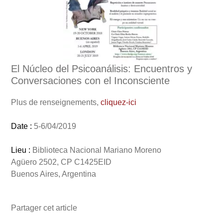
El Núcleo del Psicoanálisis: Encuentros y
Conversaciones con el Inconsciente
Plus de renseignements,
cliquez-ici
Date :
5-6/04/2019
Lieu :
Biblioteca Nacional Mariano Moreno
Agüero 2502, CP C1425EID
Buenos Aires, Argentina
Partager cet article