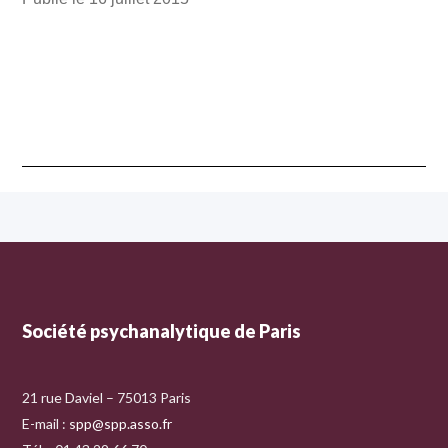
Société psychanalytique de Paris
21 rue Daviel – 75013 Paris
E-mail :
spp@spp.asso.fr