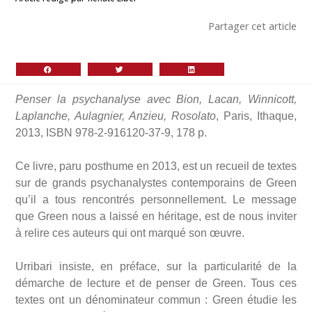
Partager cet article
Penser la psychanalyse avec Bion, Lacan, Winnicott,
Laplanche, Aulagnier, Anzieu, Rosolato
, Paris, Ithaque,
2013, ISBN 978-2-916120-37-9, 178 p.
Ce livre, paru posthume en 2013, est un recueil de textes
sur de grands psychanalystes contemporains de Green
qu’il a tous rencontrés personnellement. Le message
que Green nous a laissé en héritage, est de nous inviter
à relire ces auteurs qui ont marqué son œuvre.
Urribari insiste, en préface, sur la particularité de la
démarche de lecture et de penser de Green. Tous ces
textes ont un dénominateur commun : Green étudie les