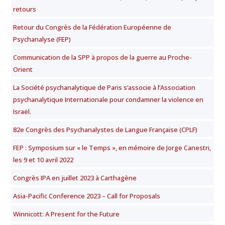
retours
Retour du Congrès de la Fédération Européenne de
Psychanalyse (FEP)
Communication de la SPP à propos de la guerre au Proche-
Orient
La Société psychanalytique de Paris s’associe à l’Association
psychanalytique Internationale pour condamner la violence en
Israël.
82e Congrès des Psychanalystes de Langue Française (CPLF)
FEP : Symposium sur « le Temps », en mémoire de Jorge Canestri,
les 9 et 10 avril 2022
Congrès IPA en juillet 2023 à Carthagène
Asia-Pacific Conference 2023 – Call for Proposals
Winnicott: A Present for the Future