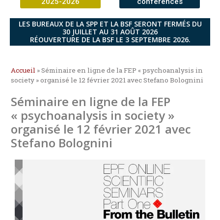
2025-2026
conférences
LES BUREAUX DE LA SPP ET LA BSF SERONT FERMÉS DU
30 JUILLET AU 31 AOÛT 2026
RÉOUVERTURE DE LA BSF LE 3 SEPTEMBRE 2026.
Accueil
»
Séminaire en ligne de la FEP « psychoanalysis in
society » organisé le 12 février 2021 avec Stefano Bolognini
Séminaire en ligne de la FEP
« psychoanalysis in society »
organisé le 12 février 2021 avec
Stefano Bolognini