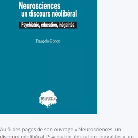
Au fil des pages de son ouvrage « Neurosciences, un
discours néolibéral. Psychiatrie, éducation, inégalités », en