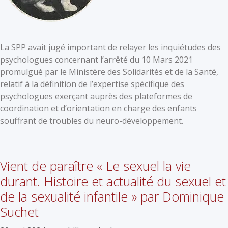
La SPP avait jugé important de relayer les inquiétudes des
psychologues concernant l’arrêté du 10 Mars 2021
promulgué par le Ministère des Solidarités et de la Santé,
relatif à la définition de l’expertise spécifique des
psychologues exerçant auprès des plateformes de
coordination et d’orientation en charge des enfants
souffrant de troubles du neuro-développement.
Vient de paraître « Le sexuel la vie
durant. Histoire et actualité du sexuel et
de la sexualité infantile » par Dominique
Suchet