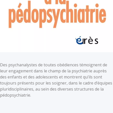
Des psychanalystes de toutes obédiences témoignent de
leur engagement dans le champ de la psychiatrie auprès
des enfants et des adolescents et montrent qu’ils sont
toujours présents pour les soigner, dans le cadre d’équipes
pluridisciplinaires, au sein des diverses structures de la
pédopsychiatrie.