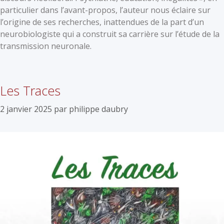
particulier dans l’avant-propos, l’auteur nous éclaire sur
l’origine de ses recherches, inattendues de la part d’un
neurobiologiste qui a construit sa carrière sur l’étude de la
transmission neuronale.
Les Traces
2 janvier 2025
par
philippe daubry