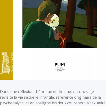
Dans une réflexion théorique et clinique, cet ouvrage
revisite la vie sexuelle infantile, référence originaire de la
psychanalyse, et en souligne les deux courants : la sexualité