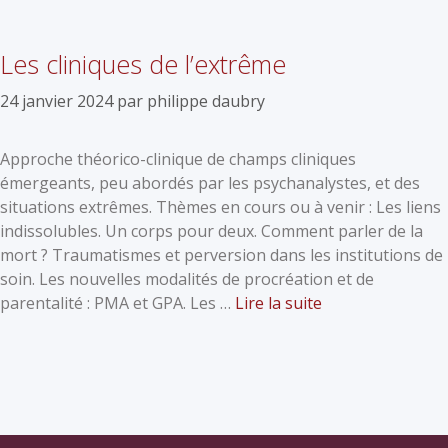
Les cliniques de l’extrême
24 janvier 2024
par
philippe daubry
Approche théorico-clinique de champs cliniques
émergeants, peu abordés par les psychanalystes, et des
situations extrêmes. Thèmes en cours ou à venir : Les liens
indissolubles. Un corps pour deux. Comment parler de la
mort ? Traumatismes et perversion dans les institutions de
soin. Les nouvelles modalités de procréation et de
parentalité : PMA et GPA. Les …
Lire la suite