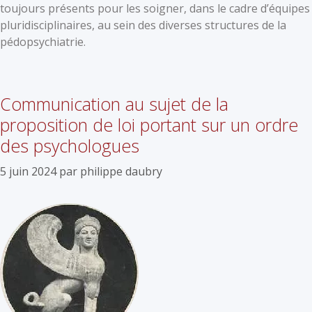
toujours présents pour les soigner, dans le cadre d’équipes
pluridisciplinaires, au sein des diverses structures de la
pédopsychiatrie.
Communication au sujet de la
proposition de loi portant sur un ordre
des psychologues
5 juin 2024
par
philippe daubry