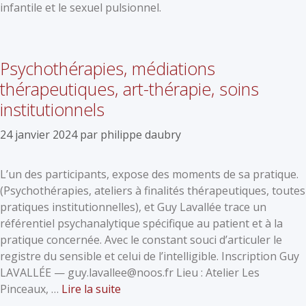
infantile et le sexuel pulsionnel.
Psychothérapies, médiations
thérapeutiques, art-thérapie, soins
institutionnels
24 janvier 2024
par
philippe daubry
L’un des participants, expose des moments de sa pratique.
(Psychothérapies, ateliers à finalités thérapeutiques, toutes
pratiques institutionnelles), et Guy Lavallée trace un
référentiel psychanalytique spécifique au patient et à la
pratique concernée. Avec le constant souci d’articuler le
registre du sensible et celui de l’intelligible. Inscription Guy
LAVALLÉE — guy.lavallee@noos.fr Lieu : Atelier Les
Pinceaux, …
Lire la suite