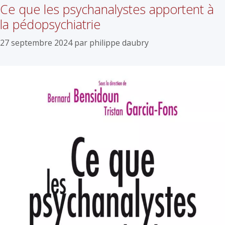
Ce que les psychanalystes apportent à
la pédopsychiatrie
27 septembre 2024
par
philippe daubry