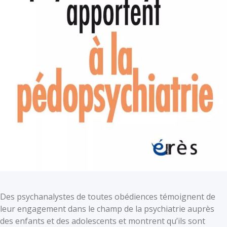
Des psychanalystes de toutes obédiences témoignent de
leur engagement dans le champ de la psychiatrie auprès
des enfants et des adolescents et montrent qu’ils sont