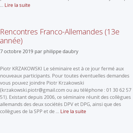
…
Lire la suite
Rencontres Franco-Allemandes (13e
année)
7 octobre 2019
par
philippe daubry
Piotr KRZAKOWSKI Le séminaire est à ce jour fermé aux
nouveaux participants. Pour toutes éventuelles demandes
vous pouvez joindre Piotr Krzakowski
(krzakowski.piotr@gmail.com ou au téléphone : 01 30 62 57
51). Existant depuis 2006, ce séminaire réunit des collègues
allemands des deux sociétés DPV et DPG, ainsi que des
collègues de la SPP et de …
Lire la suite