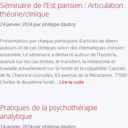
Séminaire de l’Est parisien : Articulation
théorie/clinique
24 janvier 2024
par
philippe daubry
Présentation par chaque participant d’articles de divers
auteurs et de cas cliniques selon des thématiques choisies
ensemble. Le séminaire a démarré autour de l’hystérie,
avancé sur les cas limites, le transfert, la mélancolie et
travaille actuellement sur la honte et la culpabilité. Cabinet
de N. Chevreul-Gonzalez, 63 avenue de la Résistance, 77500
Chelles le deuxième lundi …
Lire la suite
Pratiques de la psychothérapie
analytique
24 janvier 2024
par
philippe daubry