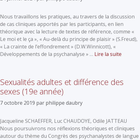
Nous travaillons les pratiques, au travers de la discussion
de cas cliniques apportés par les participants, en lien
théorique avec la lecture de textes de référence, comme «
Le moi et le ça », « Au-delà du principe de plaisir » (S.Freud),
« La crainte de l’effondrement » (D.W.Winnicott), «
Développements de la psychanalyse » …
Lire la suite
Sexualités adultes et différence des
sexes (19e année)
7 octobre 2019
par
philippe daubry
Jacqueline SCHAEFFER, Luc CHAUDOYE, Odile JATTEAU
Nous poursuivrons nos réflexions théoriques et cliniques
autour du thème du Congrès des psychanalystes de langue