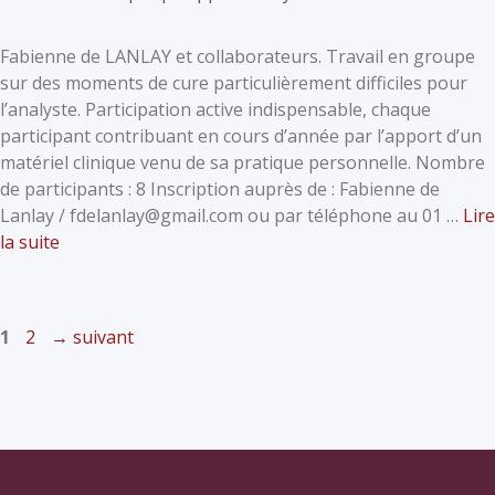
Fabienne de LANLAY et collaborateurs. Travail en groupe
sur des moments de cure particulièrement difficiles pour
l’analyste. Participation active indispensable, chaque
participant contribuant en cours d’année par l’apport d’un
matériel clinique venu de sa pratique personnelle. Nombre
de participants : 8 Inscription auprès de : Fabienne de
Lanlay / fdelanlay@gmail.com ou par téléphone au 01 …
Lire
la suite
1
2
→
suivant