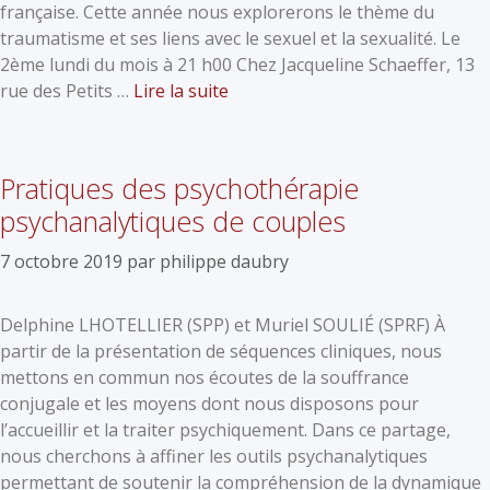
française. Cette année nous explorerons le thème du
traumatisme et ses liens avec le sexuel et la sexualité. Le
2ème lundi du mois à 21 h00 Chez Jacqueline Schaeffer, 13
rue des Petits …
Lire la suite
Pratiques des psychothérapie
psychanalytiques de couples
7 octobre 2019
par
philippe daubry
Delphine LHOTELLIER (SPP) et Muriel SOULIÉ (SPRF) À
partir de la présentation de séquences cliniques, nous
mettons en commun nos écoutes de la souffrance
conjugale et les moyens dont nous disposons pour
l’accueillir et la traiter psychiquement. Dans ce partage,
nous cherchons à affiner les outils psychanalytiques
permettant de soutenir la compréhension de la dynamique