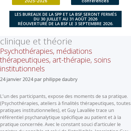
2025-2026
conférences
LES BUREAUX DE LA SPP ET LA BSF SERONT FERMÉS
DU 30 JUILLET AU 31 AOÛT 2026
RÉOUVERTURE DE LA BSF LE 3 SEPTEMBRE 2026.
clinique et théorie
Psychothérapies, médiations
thérapeutiques, art-thérapie, soins
institutionnels
24 janvier 2024
par
philippe daubry
L’un des participants, expose des moments de sa pratique.
(Psychothérapies, ateliers à finalités thérapeutiques, toutes
pratiques institutionnelles), et Guy Lavallée trace un
référentiel psychanalytique spécifique au patient et à la
pratique concernée. Avec le constant souci d’articuler le