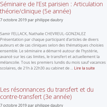
Séminaire de l’Est parisien : Articulation
théorie/clinique (5e année)
7 octobre 2019
par
philippe daubry
Samir FELLACK, Nathalie CHEVREUL-GONZALEZ
Présentation par chaque participant d’articles de divers
auteurs et de cas cliniques selon des thématiques choisies
ensemble. Le séminaire a démarré autour de l’hystérie,
avancé sur les cas limites, le transfert et actuellement la
mélancolie. Tous les premiers lundis du mois sauf vacances
scolaires, de 21h à 22h30 au cabinet de …
Lire la suite
Les résonnances du transfert et du
contre-transfert (3e année)
7 octobre 2019
par
philippe daubry