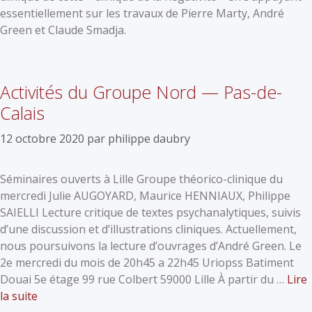
essentiellement sur les travaux de Pierre Marty, André
Green et Claude Smadja.
Activités du Groupe Nord — Pas-de-
Calais
12 octobre 2020
par
philippe daubry
Séminaires ouverts à Lille Groupe théorico-clinique du
mercredi Julie AUGOYARD, Maurice HENNIAUX, Philippe
SAIELLI Lecture critique de textes psychanalytiques, suivis
d’une discussion et d’illustrations cliniques. Actuellement,
nous poursuivons la lecture d’ouvrages d’André Green. Le
2e mercredi du mois de 20h45 a 22h45 Uriopss Batiment
Douai 5e étage 99 rue Colbert 59000 Lille À partir du …
Lire
la suite