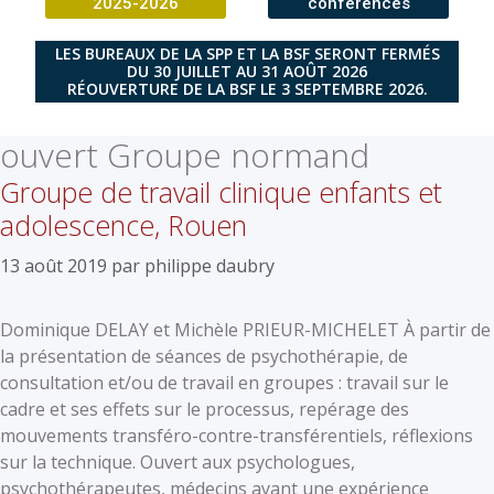
2025-2026
conférences
LES BUREAUX DE LA SPP ET LA BSF SERONT FERMÉS
DU 30 JUILLET AU 31 AOÛT 2026
RÉOUVERTURE DE LA BSF LE 3 SEPTEMBRE 2026.
ouvert Groupe normand
Groupe de travail clinique enfants et
adolescence, Rouen
13 août 2019
par
philippe daubry
Dominique DELAY et Michèle PRIEUR-MICHELET À partir de
la présentation de séances de psychothérapie, de
consultation et/ou de travail en groupes : travail sur le
cadre et ses effets sur le processus, repérage des
mouvements transféro-contre-transférentiels, réflexions
sur la technique. Ouvert aux psychologues,
psychothérapeutes, médecins ayant une expérience