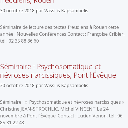
30 octobre 2018
par
Vassilis Kapsambelis
Séminaire de lecture des textes freudiens à Rouen cette
année : Nouvelles Conférences Contact : Françoise Cribier,
tél : 02 35 88 86 60
Séminaire : Psychosomatique et
névroses narcissiques, Pont l’Évêque
30 octobre 2018
par
Vassilis Kapsambelis
Séminaire : « Psychosomatique et névroses narcissiques »
Christine JEAN-STROCHLIC, Michel VINCENT Le 24
novembre à Pont l’Évêque. Contact : Lucien Venon, tél : 06
85 31 22 48.