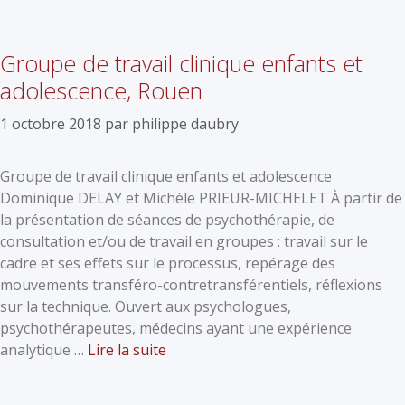
Groupe de travail clinique enfants et
adolescence, Rouen
1 octobre 2018
par
philippe daubry
Groupe de travail clinique enfants et adolescence
Dominique DELAY et Michèle PRIEUR-MICHELET À partir de
la présentation de séances de psychothérapie, de
consultation et/ou de travail en groupes : travail sur le
cadre et ses effets sur le processus, repérage des
mouvements transféro-contretransférentiels, réflexions
sur la technique. Ouvert aux psychologues,
psychothérapeutes, médecins ayant une expérience
analytique …
Lire la suite