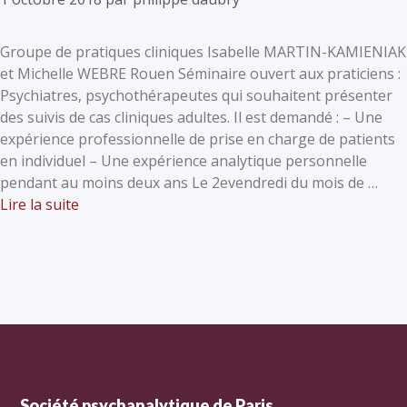
Groupe de pratiques cliniques Isabelle MARTIN-KAMIENIAK
et Michelle WEBRE Rouen Séminaire ouvert aux praticiens :
Psychiatres, psychothérapeutes qui souhaitent présenter
des suivis de cas cliniques adultes. Il est demandé : – Une
expérience professionnelle de prise en charge de patients
en individuel – Une expérience analytique personnelle
pendant au moins deux ans Le 2evendredi du mois de …
Lire la suite
Société psychanalytique de Paris