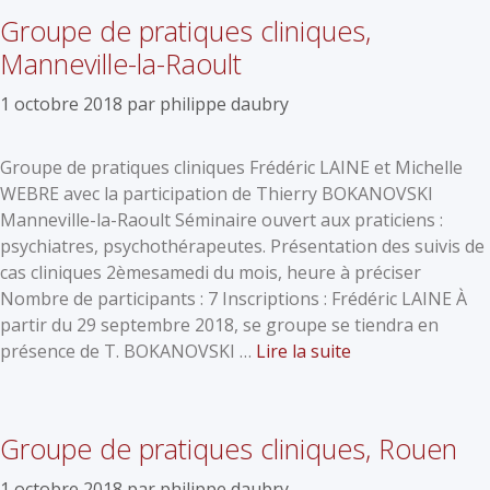
Groupe de pratiques cliniques,
Manneville-la-Raoult
1 octobre 2018
par
philippe daubry
Groupe de pratiques cliniques Frédéric LAINE et Michelle
WEBRE avec la participation de Thierry BOKANOVSKI
Manneville-la-Raoult Séminaire ouvert aux praticiens :
psychiatres, psychothérapeutes. Présentation des suivis de
cas cliniques 2èmesamedi du mois, heure à préciser
Nombre de participants : 7 Inscriptions : Frédéric LAINE À
partir du 29 septembre 2018, se groupe se tiendra en
présence de T. BOKANOVSKI …
Lire la suite
Groupe de pratiques cliniques, Rouen
1 octobre 2018
par
philippe daubry