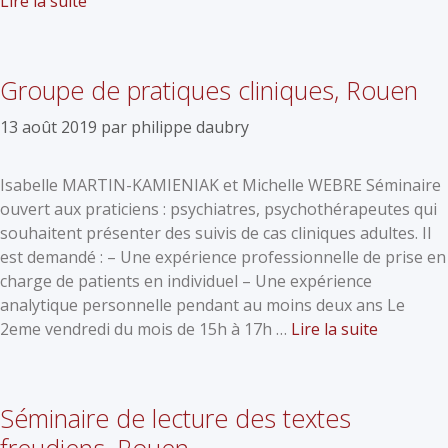
Lire la suite
Groupe de pratiques cliniques, Rouen
13 août 2019
par
philippe daubry
Isabelle MARTIN-KAMIENIAK et Michelle WEBRE Séminaire
ouvert aux praticiens : psychiatres, psychothérapeutes qui
souhaitent présenter des suivis de cas cliniques adultes. Il
est demandé : – Une expérience professionnelle de prise en
charge de patients en individuel – Une expérience
analytique personnelle pendant au moins deux ans Le
2eme vendredi du mois de 15h à 17h …
Lire la suite
Séminaire de lecture des textes
freudiens, Rouen