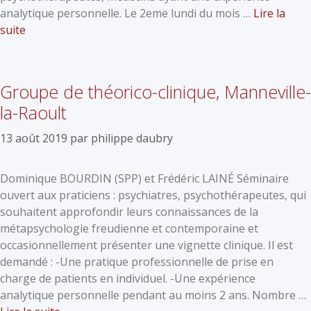
analytique personnelle. Le 2eme lundi du mois …
Lire la
suite
Groupe de théorico-clinique, Manneville-
la-Raoult
13 août 2019
par
philippe daubry
Dominique BOURDIN (SPP) et Frédéric LAINÉ Séminaire
ouvert aux praticiens : psychiatres, psychothérapeutes, qui
souhaitent approfondir leurs connaissances de la
métapsychologie freudienne et contemporaine et
occasionnellement présenter une vignette clinique. Il est
demandé : -Une pratique professionnelle de prise en
charge de patients en individuel. -Une expérience
analytique personnelle pendant au moins 2 ans. Nombre …