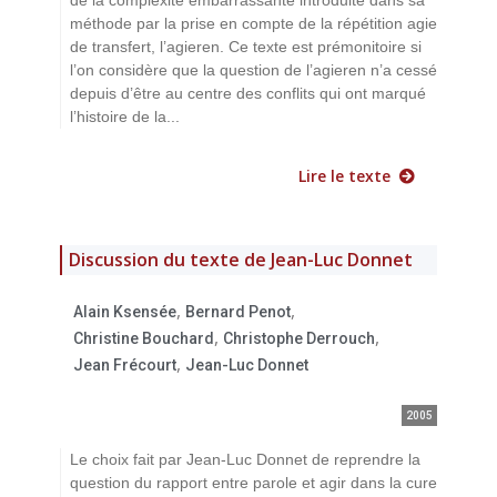
méthode par la prise en compte de la répétition agie
de transfert, l’agieren. Ce texte est prémonitoire si
l’on considère que la question de l’agieren n’a cessé
depuis d’être au centre des conflits qui ont marqué
l’histoire de la...
Lire le texte
Discussion du texte de Jean-Luc Donnet
,
,
Alain Ksensée
Bernard Penot
,
,
Christine Bouchard
Christophe Derrouch
,
Jean Frécourt
Jean-Luc Donnet
2005
Le choix fait par Jean-Luc Donnet de reprendre la
question du rapport entre parole et agir dans la cure