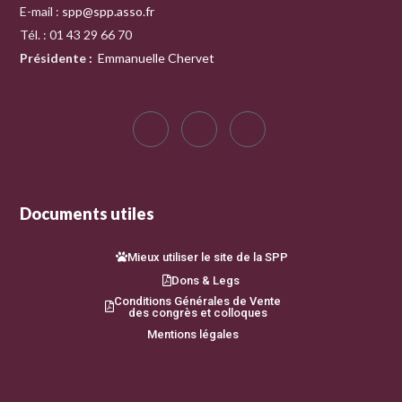
E-mail :
spp@spp.asso.fr
Tél. : 01 43 29 66 70
Présidente
:
Emmanuelle Chervet
Documents utiles
Mieux utiliser le site de la SPP
Dons & Legs
Conditions Générales de Vente
des congrès et colloques
Mentions légales