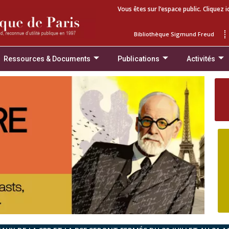
Vous êtes sur l’espace public. Cliquez i
Bibliothèque Sigmund Freud
Ressources & Documents
Publications
Activités