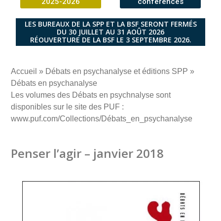
2025-2026
conférences
LES BUREAUX DE LA SPP ET LA BSF SERONT FERMÉS
DU 30 JUILLET AU 31 AOÛT 2026
RÉOUVERTURE DE LA BSF LE 3 SEPTEMBRE 2026.
Accueil
»
Débats en psychanalyse et éditions SPP
»
Débats en psychanalyse
Les volumes des Débats en psychnalyse sont
disponibles sur le site des PUF :
www.puf.com/Collections/Débats_en_psychanalyse
Penser l’agir – janvier 2018